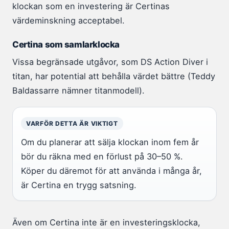
klockan som en investering är Certinas
värdeminskning acceptabel.
Certina som samlarklocka
Vissa begränsade utgåvor, som DS Action Diver i
titan, har potential att behålla värdet bättre (Teddy
Baldassarre nämner titanmodell).
VARFÖR DETTA ÄR VIKTIGT
Om du planerar att sälja klockan inom fem år
bör du räkna med en förlust på 30–50 %.
Köper du däremot för att använda i många år,
är Certina en trygg satsning.
Även om Certina inte är en investeringsklocka,