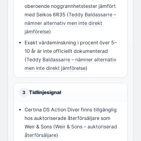
oberoende noggrannhetstester jämfört
med Seikos 6R35 (
Teddy Baldassarre –
nämner alternativ men inte direkt
jämförelse
)
Exakt värdeminskning i procent över 5–
10 år är inte officiellt dokumenterad
(
Teddy Baldassarre – nämner alternativ
men inte direkt jämförelse
)
Tidlinjesignal
3
Certina DS Action Diver finns tillgänglig
hos auktoriserade återförsäljare som
Weir & Sons (
Weir & Sons – auktoriserad
återförsäljare
)