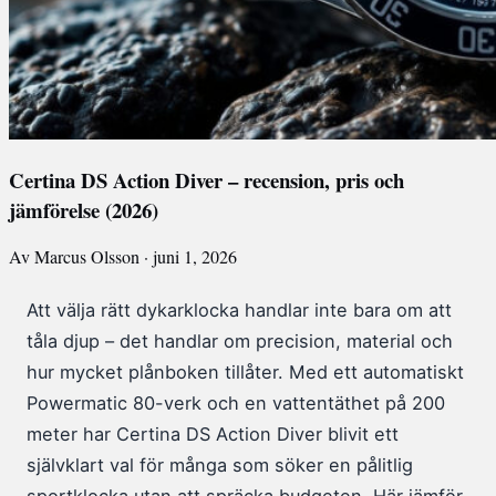
Certina DS Action Diver – recension, pris och
jämförelse (2026)
Av Marcus Olsson · juni 1, 2026
Att välja rätt dykarklocka handlar inte bara om att
tåla djup – det handlar om precision, material och
hur mycket plånboken tillåter. Med ett automatiskt
Powermatic 80-verk och en vattentäthet på 200
meter har Certina DS Action Diver blivit ett
självklart val för många som söker en pålitlig