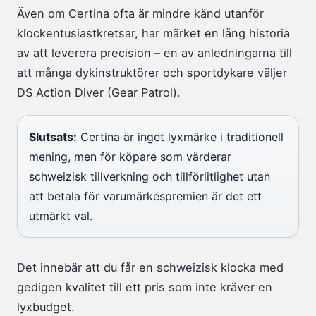
Även om Certina ofta är mindre känd utanför
klockentusiastkretsar, har märket en lång historia
av att leverera precision – en av anledningarna till
att många dykinstruktörer och sportdykare väljer
DS Action Diver (Gear Patrol).
Slutsats:
Certina är inget lyxmärke i traditionell
mening, men för köpare som värderar
schweizisk tillverkning och tillförlitlighet utan
att betala för varumärkespremien är det ett
utmärkt val.
Det innebär att du får en schweizisk klocka med
gedigen kvalitet till ett pris som inte kräver en
lyxbudget.