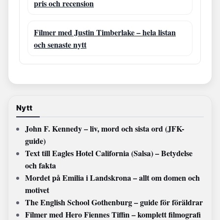
pris och recension
Filmer med Justin Timberlake – hela listan
och senaste nytt
Nytt
John F. Kennedy – liv, mord och sista ord (JFK-
guide)
Text till Eagles Hotel California (Salsa) – Betydelse
och fakta
Mordet på Emilia i Landskrona – allt om domen och
motivet
The English School Gothenburg – guide för föräldrar
Filmer med Hero Fiennes Tiffin – komplett filmografi