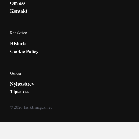
Om oss
Kontakt
Redaktion
Historia
Cookie Policy
Guider
Nyhetsbrev
Tipsa oss
© 2026 Insiktsmagasinet