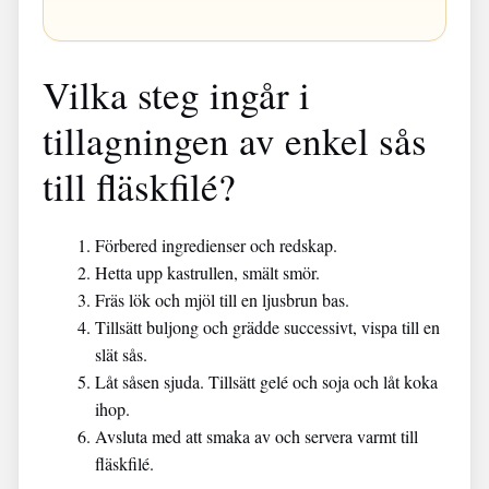
Vilka steg ingår i
tillagningen av enkel sås
till fläskfilé?
Förbered ingredienser och redskap.
Hetta upp kastrullen, smält smör.
Fräs lök och mjöl till en ljusbrun bas.
Tillsätt buljong och grädde successivt, vispa till en
slät sås.
Låt såsen sjuda. Tillsätt gelé och soja och låt koka
ihop.
Avsluta med att smaka av och servera varmt till
fläskfilé.