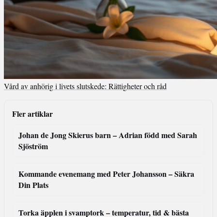
Vård av anhörig i livets slutskede: Rättigheter och råd
Fler artiklar
Johan de Jong Skierus barn – Adrian född med Sarah
Sjöström
Kommande evenemang med Peter Johansson – Säkra
Din Plats
Torka äpplen i svamptork – temperatur, tid & bästa