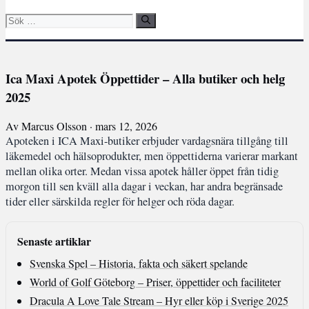
Sök
efter:
Ica Maxi Apotek Öppettider – Alla butiker och helg
2025
Av Marcus Olsson · mars 12, 2026
Apoteken i ICA Maxi-butiker erbjuder vardagsnära tillgång till
läkemedel och hälsoprodukter, men öppettiderna varierar markant
mellan olika orter. Medan vissa apotek håller öppet från tidig
morgon till sen kväll alla dagar i veckan, har andra begränsade
tider eller särskilda regler för helger och röda dagar.
Senaste artiklar
Svenska Spel – Historia, fakta och säkert spelande
World of Golf Göteborg – Priser, öppettider och faciliteter
Dracula A Love Tale Stream – Hyr eller köp i Sverige 2025