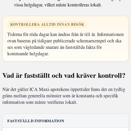
vissa helgdagar, vilket måste kontrolleras lokalt.
KONTROLLERA ALLTID INNAN BESÖK
Tiderna för röda dagar kan ändras från år till år. Informationen
ovan baseras på tidigare publicerade schemaexempel och ska
ses som vägledande snarare än fastställda fakta för
kommande helgdagar.
Vad är fastställt och vad kräver kontroll?
När det gäller ICA Maxi-apotekens öppettider finns det en tydlig
gräns mellan generella mönster som är konstanta och specifik
information som måste verifieras lokalt.
FASTSTÄLLD INFORMATION