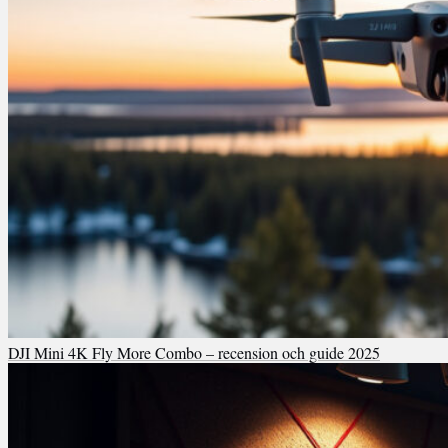
DJI Mini 4K Fly More Combo – recension och guide 2025