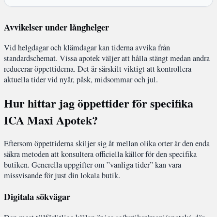
Avvikelser under långhelger
Vid helgdagar och klämdagar kan tiderna avvika från
standardschemat. Vissa apotek väljer att hålla stängt medan andra
reducerar öppettiderna. Det är särskilt viktigt att kontrollera
aktuella tider vid nyår, påsk, midsommar och jul.
Hur hittar jag öppettider för specifika
ICA Maxi Apotek?
Eftersom öppettiderna skiljer sig åt mellan olika orter är den enda
säkra metoden att konsultera officiella källor för den specifika
butiken. Generella uppgifter om ”vanliga tider” kan vara
missvisande för just din lokala butik.
Digitala sökvägar