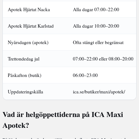
Apotek Hjärtat Nacka
Alla dagar 07:00–22:00
Apotek Hjärtat Karlstad
Alla dagar 10:00–20:00
Nyårsdagen (apotek)
Ofta stängt eller begränsat
Trettondedag jul
07:00–22:00 eller 08:00–20:00
Påskafton (butik)
06:00–23:00
Uppdateringskälla
ica.se/butiker/maxi/apotek/
Vad är helgöppettiderna på ICA Maxi
Apotek?