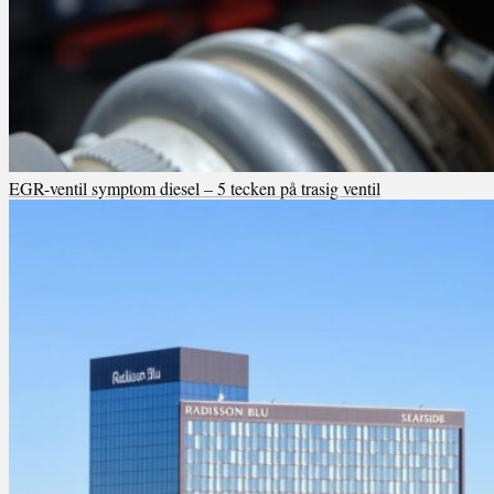
EGR-ventil symptom diesel – 5 tecken på trasig ventil