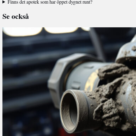
Finns det apotek som har öppet dygnet runt?
Se också