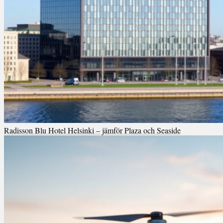
Radisson Blu Hotel Helsinki – jämför Plaza och Seaside