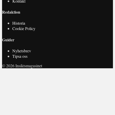
Kontakt
Redaktion
Historia
Cookie Policy
Guider
Nyhetsbrev
Tipsa oss
© 2026 Insiktsmagasinet