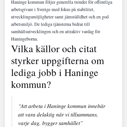
Haninge kommun följer generella trender för offentliga
arbetsgivare i Sverige med fokus på stabilitet,
utvecklingsmöjligheter samt jämställdhet och en god
arbetsmiljö. De lediga tjänsterna bidrar till
samhällsutvecklingen och en attraktiv vardag för
Haningeborna.
Vilka källor och citat
styrker uppgifterna om
lediga jobb i Haninge
kommun?
“Att arbeta i Haninge kommun innebär
att vara delaktig när vi tillsammans,
varje dag, bygger samhället”