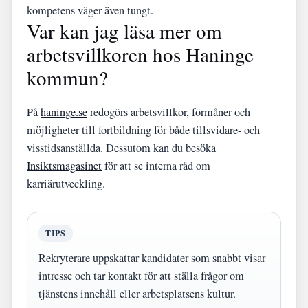
kompetens väger även tungt.
Var kan jag läsa mer om
arbetsvillkoren hos Haninge
kommun?
På
haninge.se
redogörs arbetsvillkor, förmåner och
möjligheter till fortbildning för både tillsvidare- och
visstidsanställda. Dessutom kan du besöka
Insiktsmagasinet
för att se interna råd om
karriärutveckling.
TIPS
Rekryterare uppskattar kandidater som snabbt visar
intresse och tar kontakt för att ställa frågor om
tjänstens innehåll eller arbetsplatsens kultur.