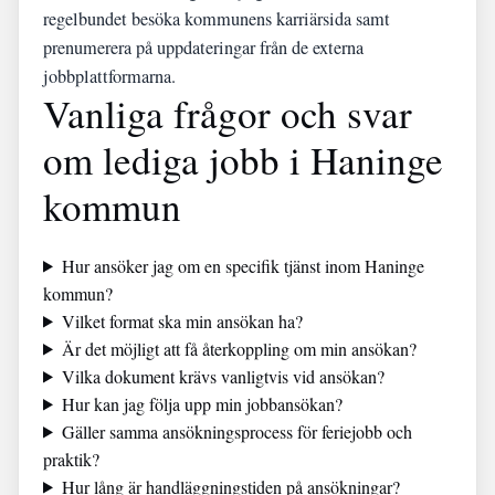
regelbundet besöka kommunens karriärsida samt
prenumerera på uppdateringar från de externa
jobbplattformarna.
Vanliga frågor och svar
om lediga jobb i Haninge
kommun
Hur ansöker jag om en specifik tjänst inom Haninge
kommun?
Vilket format ska min ansökan ha?
Är det möjligt att få återkoppling om min ansökan?
Vilka dokument krävs vanligtvis vid ansökan?
Hur kan jag följa upp min jobbansökan?
Gäller samma ansökningsprocess för feriejobb och
praktik?
Hur lång är handläggningstiden på ansökningar?