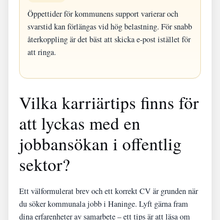
Öppettider för kommunens support varierar och
svarstid kan förlängas vid hög belastning. För snabb
återkoppling är det bäst att skicka e-post istället för
att ringa.
Vilka karriärtips finns för
att lyckas med en
jobbansökan i offentlig
sektor?
Ett välformulerat brev och ett korrekt CV är grunden när
du söker kommunala jobb i Haninge. Lyft gärna fram
dina erfarenheter av samarbete – ett tips är att läsa om