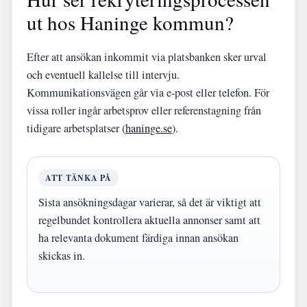
ut hos Haninge kommun?
Efter att ansökan inkommit via platsbanken sker urval
och eventuell kallelse till intervju.
Kommunikationsvägen går via e-post eller telefon. För
vissa roller ingår arbetsprov eller referenstagning från
tidigare arbetsplatser (
haninge.se
).
ATT TÄNKA PÅ
Sista ansökningsdagar varierar, så det är viktigt att
regelbundet kontrollera aktuella annonser samt att
ha relevanta dokument färdiga innan ansökan
skickas in.