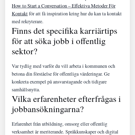
How to Start a Conversation – Effektiva Metoder För
Kontakt
för att få inspiration kring hur du kan ta kontakt
med rekryterare.
Finns det specifika karriärtips
för att söka jobb i offentlig
sektor?
Var tydlig med varför du vill arbeta i kommunen och
betona din förståelse för offentliga värderingar. Ge
konkreta exempel på ansvarstagande och tidigare
samhällsnytta.
Vilka erfarenheter efterfrågas i
jobbansökningarna?
Erfarenhet från utbildning, omsorg eller offentlig
verksamhet är meriterande. Språkkunskaper och digital