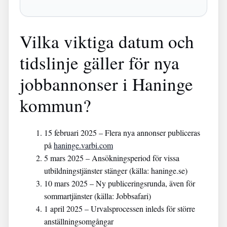
Vilka viktiga datum och
tidslinje gäller för nya
jobbannonser i Haninge
kommun?
15 februari 2025
– Flera nya annonser publiceras
på
haninge.varbi.com
5 mars 2025
– Ansökningsperiod för vissa
utbildningstjänster stänger (källa: haninge.se)
10 mars 2025
– Ny publiceringsrunda, även för
sommartjänster (källa: Jobbsafari)
1 april 2025
– Urvalsprocessen inleds för större
anställningsomgångar