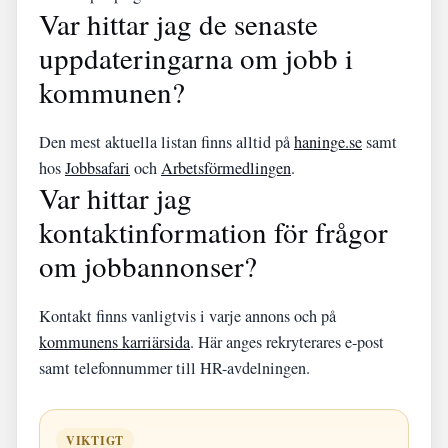
Var hittar jag de senaste
uppdateringarna om jobb i
kommunen?
Den mest aktuella listan finns alltid på
haninge.se
samt
hos
Jobbsafari
och
Arbetsförmedlingen
.
Var hittar jag
kontaktinformation för frågor
om jobbannonser?
Kontakt finns vanligtvis i varje annons och på
kommunens karriärsida
. Här anges rekryterares e-post
samt telefonnummer till HR-avdelningen.
VIKTIGT