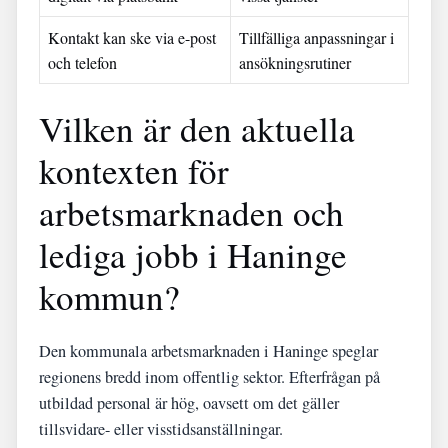
Kontakt kan ske via e-post
Tillfälliga anpassningar i
och telefon
ansökningsrutiner
Vilken är den aktuella
kontexten för
arbetsmarknaden och
lediga jobb i Haninge
kommun?
Den kommunala arbetsmarknaden i Haninge speglar
regionens bredd inom offentlig sektor. Efterfrågan på
utbildad personal är hög, oavsett om det gäller
tillsvidare- eller visstidsanställningar.