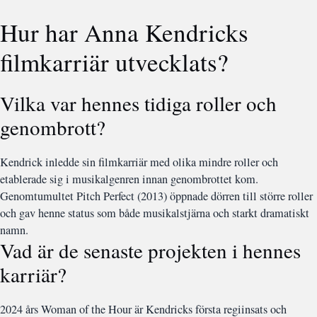
Hur har Anna Kendricks
filmkarriär utvecklats?
Vilka var hennes tidiga roller och
genombrott?
Kendrick inledde sin filmkarriär med olika mindre roller och
etablerade sig i musikalgenren innan genombrottet kom.
Genomtumultet Pitch Perfect (2013) öppnade dörren till större roller
och gav henne status som både musikalstjärna och starkt dramatiskt
namn.
Vad är de senaste projekten i hennes
karriär?
2024 års Woman of the Hour är Kendricks första regiinsats och