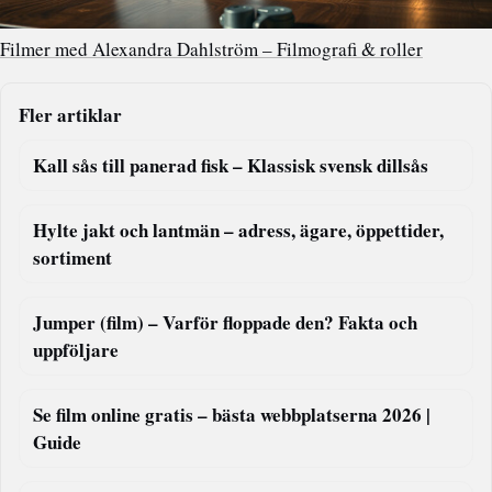
Filmer med Alexandra Dahlström – Filmografi & roller
Fler artiklar
Kall sås till panerad fisk – Klassisk svensk dillsås
Hylte jakt och lantmän – adress, ägare, öppettider,
sortiment
Jumper (film) – Varför floppade den? Fakta och
uppföljare
Se film online gratis – bästa webbplatserna 2026 |
Guide