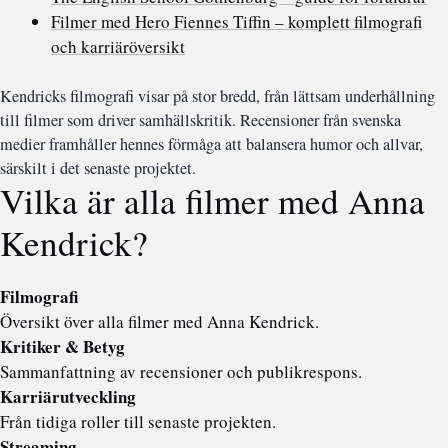
Filmer med Hero Fiennes Tiffin – komplett filmografi
och karriäröversikt
Kendricks filmografi visar på stor bredd, från lättsam underhållning
till filmer som driver samhällskritik. Recensioner från svenska
medier framhåller hennes förmåga att balansera humor och allvar,
särskilt i det senaste projektet.
Vilka är alla filmer med Anna
Kendrick?
Filmografi
Översikt över alla filmer med Anna Kendrick.
Kritiker & Betyg
Sammanfattning av recensioner och publikrespons.
Karriärutveckling
Från tidiga roller till senaste projekten.
Streaming