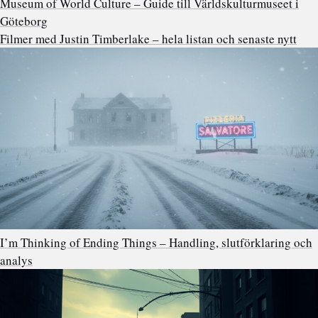
Museum of World Culture – Guide till Världskulturmuseet i
Göteborg
Filmer med Justin Timberlake – hela listan och senaste nytt
I’m Thinking of Ending Things – Handling, slutförklaring och
analys