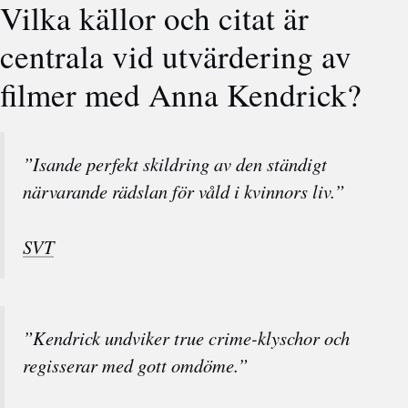
Vilka källor och citat är
centrala vid utvärdering av
filmer med Anna Kendrick?
”Isande perfekt skildring av den ständigt
närvarande rädslan för våld i kvinnors liv.”
SVT
”Kendrick undviker true crime-klyschor och
regisserar med gott omdöme.”