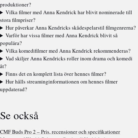
produktioner?
Vilka filmer med Anna Kendrick har blivit nominerade till
stora filmpriser?
Hur påverkar Anna Kendricks skådespelarstil filmgenrerna?
Varför har vissa filmer med Anna Kendrick blivit så
populära?
Vilka komedifilmer med Anna Kendrick rekommenderas?
Vad skiljer Anna Kendricks roller inom drama och komedi
åt?
Finns det en komplett lista över hennes filmer?
Hur hålls streaminginformationen om hennes filmer
uppdaterad?
Se också
CMF Buds Pro 2 – Pris, recensioner och specifikationer