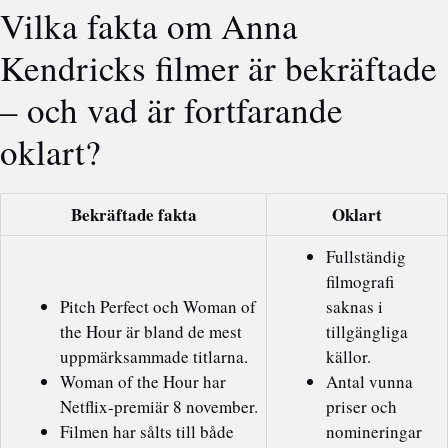
Vilka fakta om Anna
Kendricks filmer är bekräftade
– och vad är fortfarande
oklart?
Bekräftade fakta
Oklart
Fullständig
filmografi
Pitch Perfect och Woman of
saknas i
the Hour är bland de mest
tillgängliga
uppmärksammade titlarna.
källor.
Woman of the Hour har
Antal vunna
Netflix-premiär 8 november.
priser och
Filmen har sålts till både
nomineringar