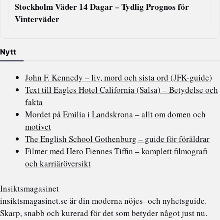
Stockholm Väder 14 Dagar – Tydlig Prognos för
Vinterväder
Nytt
John F. Kennedy – liv, mord och sista ord (JFK-guide)
Text till Eagles Hotel California (Salsa) – Betydelse och
fakta
Mordet på Emilia i Landskrona – allt om domen och
motivet
The English School Gothenburg – guide för föräldrar
Filmer med Hero Fiennes Tiffin – komplett filmografi
och karriäröversikt
Insiktsmagasinet
insiktsmagasinet.se är din moderna nöjes- och nyhetsguide.
Skarp, snabb och kurerad för det som betyder något just nu.