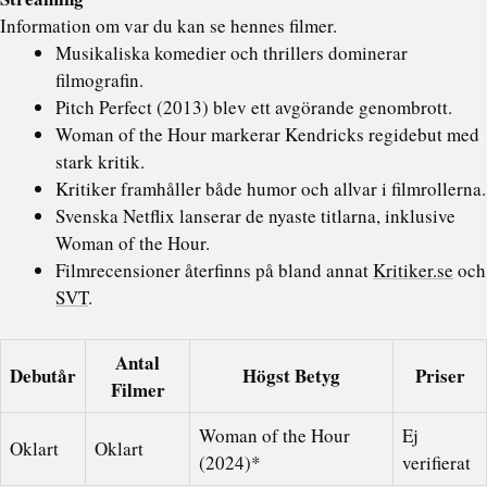
Information om var du kan se hennes filmer.
Musikaliska komedier och thrillers dominerar
filmografin.
Pitch Perfect (2013) blev ett avgörande genombrott.
Woman of the Hour markerar Kendricks regidebut med
stark kritik.
Kritiker framhåller både humor och allvar i filmrollerna.
Svenska Netflix lanserar de nyaste titlarna, inklusive
Woman of the Hour.
Filmrecensioner återfinns på bland annat
Kritiker.se
och
SVT
.
Antal
Debutår
Högst Betyg
Priser
Filmer
Woman of the Hour
Ej
Oklart
Oklart
(2024)*
verifierat