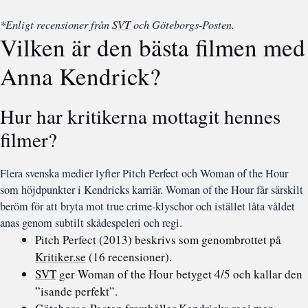
*Enligt recensioner från
SVT
och Göteborgs-Posten.
Vilken är den bästa filmen med
Anna Kendrick?
Hur har kritikerna mottagit hennes
filmer?
Flera svenska medier lyfter Pitch Perfect och Woman of the Hour
som höjdpunkter i Kendricks karriär. Woman of the Hour får särskilt
beröm för att bryta mot true crime-klyschor och istället låta våldet
anas genom subtilt skådespeleri och regi.
Pitch Perfect (2013) beskrivs som genombrottet på
Kritiker.se
(16 recensioner).
SVT
ger Woman of the Hour betyget 4/5 och kallar den
”isande perfekt”.