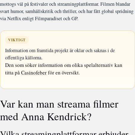
mottogs väl på festivaler och streamingplattformar. Filmen blandar
svart humor, samhällskritik och thriller, och har fått global spridning
via Netflix enligt Filmparadiset och GP.
VIKTIGT
Information om framtida projekt är oklar och saknas i de
offentliga källorna.
Den som söker information om olika spelalternativ kan
titta på
Casinofeber
för en översikt.
Var kan man streama filmer
med Anna Kendrick?
Vilka streamingplattformar erbjuder