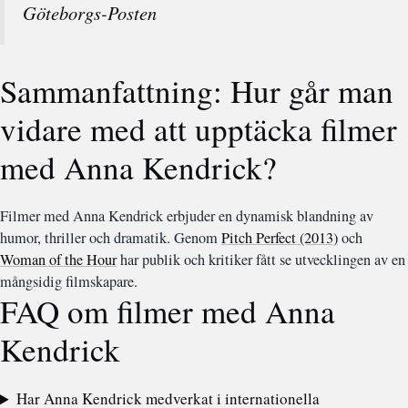
Göteborgs-Posten
Sammanfattning: Hur går man
vidare med att upptäcka filmer
med Anna Kendrick?
Filmer med Anna Kendrick erbjuder en dynamisk blandning av
humor, thriller och dramatik. Genom
Pitch Perfect (2013)
och
Woman of the Hour
har publik och kritiker fått se utvecklingen av en
mångsidig filmskapare.
FAQ om filmer med Anna
Kendrick
Har Anna Kendrick medverkat i internationella