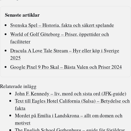
Senaste artiklar
Svenska Spel – Historia, fakta och säkert spelande
World of Golf Göteborg – Priser, öppettider och
faciliteter
Dracula A Love Tale Stream – Hyr eller köp i Sverige
2025
Google Pixel 9 Pro Skal – Bästa Valen och Priser 2024
Relaterade inlägg
John F. Kennedy – liv, mord och sista ord (JFK-guide)
Text till Eagles Hotel California (Salsa) – Betydelse och
fakta
Mordet på Emilia i Landskrona – allt om domen och
motivet
The English School Gothenburg – guide för föräldrar