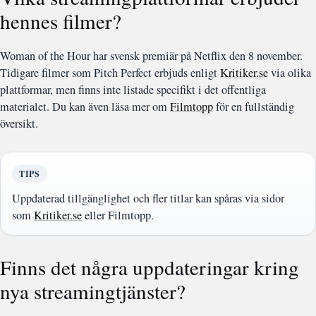
hennes filmer?
Woman of the Hour har svensk premiär på Netflix den 8 november.
Tidigare filmer som Pitch Perfect erbjuds enligt
Kritiker.se
via olika
plattformar, men finns inte listade specifikt i det offentliga
materialet. Du kan även läsa mer om
Filmtopp
för en fullständig
översikt.
TIPS
Uppdaterad tillgänglighet och fler titlar kan spåras via sidor
som
Kritiker.se
eller Filmtopp.
Finns det några uppdateringar kring
nya streamingtjänster?