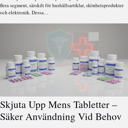
flera segment, särskilt för hushållsartiklar, skönhetsprodukter
och elektronik. Dessa…
Skjuta Upp Mens Tabletter –
Säker Användning Vid Behov