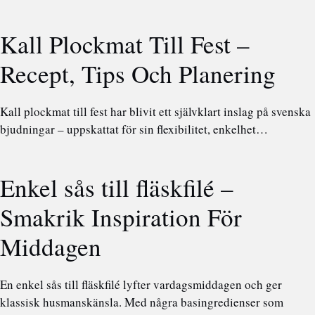
Kall Plockmat Till Fest –
Recept, Tips Och Planering
Kall plockmat till fest har blivit ett självklart inslag på svenska
bjudningar – uppskattat för sin flexibilitet, enkelhet…
Enkel sås till fläskfilé –
Smakrik Inspiration För
Middagen
En enkel sås till fläskfilé lyfter vardagsmiddagen och ger
klassisk husmanskänsla. Med några basingredienser som