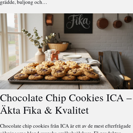
grädde, buljong och…
Chocolate Chip Cookies ICA –
Äkta Fika & Kvalitet
Chocolate chip cookies från ICA är ett av de mest efterfrågade