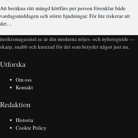
Att beräkna rätt mängd köttfärs per person förenklar både
vardagsmiddagen och större bjudningar. För lite riskerar att
det…
insiktsmagasinet.se är din moderna nöjes- och nyhetsguide —
skarp, snabb och kurerad för det som betyder något just nu.
Utforska
Om oss
Kontakt
Redaktion
Historia
Cookie Policy