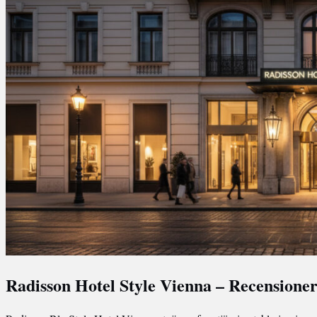
Radisson Hotel Style Vienna – Recensioner,