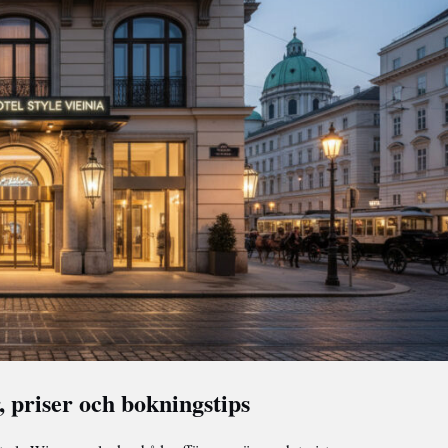
 priser och bokningstips