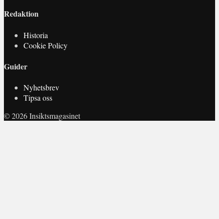
Redaktion
Historia
Cookie Policy
Guider
Nyhetsbrev
Tipsa oss
© 2026 Insiktsmagasinet