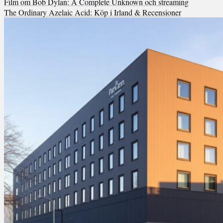
Film om Bob Dylan: A Complete Unknown och streaming
The Ordinary Azelaic Acid: Köp i Irland & Recensioner