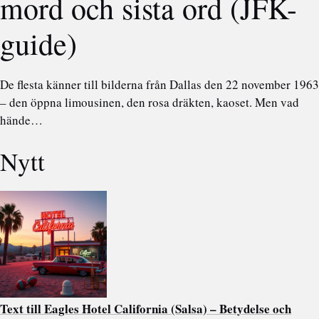
mord och sista ord (JFK-
guide)
De flesta känner till bilderna från Dallas den 22 november 1963
– den öppna limousinen, den rosa dräkten, kaoset. Men vad
hände…
Nytt
Text till Eagles Hotel California (Salsa) – Betydelse och