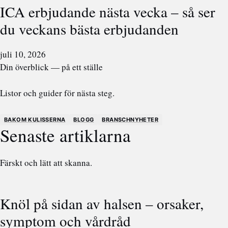
ICA erbjudande nästa vecka – så ser
du veckans bästa erbjudanden
juli 10, 2026
Din överblick — på ett ställe
Listor och guider för nästa steg.
BAKOM KULISSERNA
BLOGG
BRANSCHNYHETER
Senaste artiklarna
Färskt och lätt att skanna.
Knöl på sidan av halsen – orsaker,
symptom och vårdråd