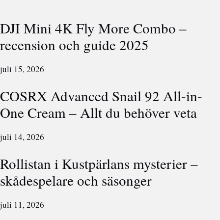
DJI Mini 4K Fly More Combo –
recension och guide 2025
juli 15, 2026
COSRX Advanced Snail 92 All-in-
One Cream – Allt du behöver veta
juli 14, 2026
Rollistan i Kustpärlans mysterier –
skådespelare och säsonger
juli 11, 2026