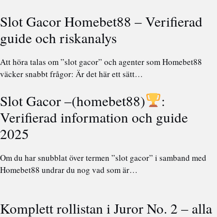
Slot Gacor Homebet88 – Verifierad
guide och riskanalys
Att höra talas om ”slot gacor” och agenter som Homebet88
väcker snabbt frågor: Är det här ett sätt…
Slot Gacor –(homebet88)
:
Verifierad information och guide
2025
Om du har snubblat över termen ”slot gacor” i samband med
Homebet88 undrar du nog vad som är…
Komplett rollistan i Juror No. 2 – alla