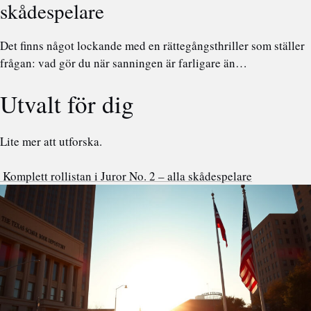
skådespelare
Det finns något lockande med en rättegångsthriller som ställer
frågan: vad gör du när sanningen är farligare än…
Utvalt för dig
Lite mer att utforska.
Komplett rollistan i Juror No. 2 – alla skådespelare