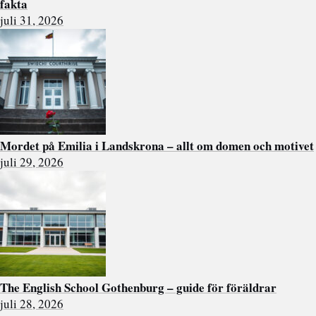
fakta
juli 31, 2026
Mordet på Emilia i Landskrona – allt om domen och motivet
juli 29, 2026
The English School Gothenburg – guide för föräldrar
juli 28, 2026