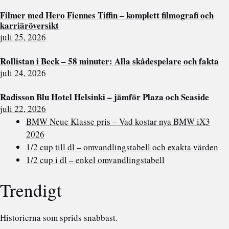
Filmer med Hero Fiennes Tiffin – komplett filmografi och
karriäröversikt
juli 25, 2026
Rollistan i Beck – 58 minuter: Alla skådespelare och fakta
juli 24, 2026
Radisson Blu Hotel Helsinki – jämför Plaza och Seaside
juli 22, 2026
BMW Neue Klasse pris – Vad kostar nya BMW iX3
2026
1/2 cup till dl – omvandlingstabell och exakta värden
1/2 cup i dl – enkel omvandlingstabell
Trendigt
Historierna som sprids snabbast.