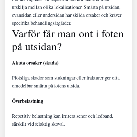
urskilja mellan olika lokalisationer. Smärta på utsidan,
ovansidan eller undersidan har skilda orsaker och kräver
specifika behandlingsåtgärder.
Varför får man ont i foten
på utsidan?
Akuta orsaker (skada)
Plötsliga skador som stukningar eller frakturer ger ofta
omedelbar smärta på fotens utsida.
Överbelastning
Repetitiv belastning kan irritera senor och ledband,
särskilt vid felaktig skoval.