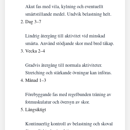
Akut fas med vila, kylning och eventuellt
smärtstillande medel. Undvik belastning helt.
Dag 3–7
Lindrig återgång till aktivitet vid minskad
smärta. Använd stödjande skor med bred tåkap.
Vecka 2–4
Gradvis återgång till normala aktiviteter.
Stretching och stärkande övningar kan införas.
Månad 1–3
Förebyggande fas med regelbunden träning av
fotmuskulatur och översyn av skor.
Långsiktigt
Kontinuerlig kontroll av belastning och skoval