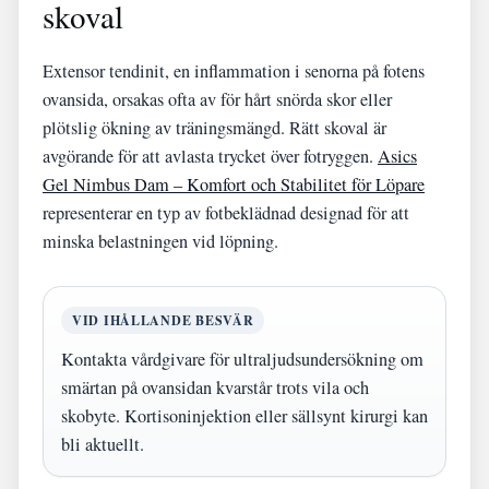
skoval
Extensor tendinit, en inflammation i senorna på fotens
ovansida, orsakas ofta av för hårt snörda skor eller
plötslig ökning av träningsmängd. Rätt skoval är
avgörande för att avlasta trycket över fotryggen.
Asics
Gel Nimbus Dam – Komfort och Stabilitet för Löpare
representerar en typ av fotbeklädnad designad för att
minska belastningen vid löpning.
VID IHÅLLANDE BESVÄR
Kontakta vårdgivare för ultraljudsundersökning om
smärtan på ovansidan kvarstår trots vila och
skobyte. Kortisoninjektion eller sällsynt kirurgi kan
bli aktuellt.