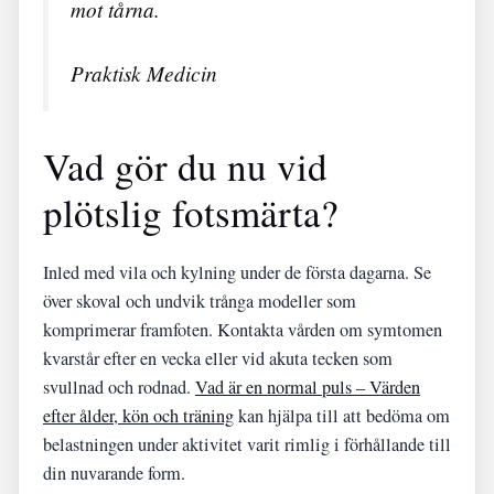
mot tårna.
Praktisk Medicin
Vad gör du nu vid
plötslig fotsmärta?
Inled med vila och kylning under de första dagarna. Se
över skoval och undvik trånga modeller som
komprimerar framfoten. Kontakta vården om symtomen
kvarstår efter en vecka eller vid akuta tecken som
svullnad och rodnad.
Vad är en normal puls – Värden
efter ålder, kön och träning
kan hjälpa till att bedöma om
belastningen under aktivitet varit rimlig i förhållande till
din nuvarande form.