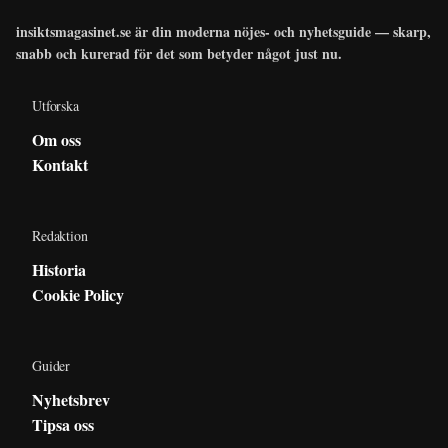
insiktsmagasinet.se är din moderna nöjes- och nyhetsguide — skarp,
snabb och kurerad för det som betyder något just nu.
Utforska
Om oss
Kontakt
Redaktion
Historia
Cookie Policy
Guider
Nyhetsbrev
Tipsa oss