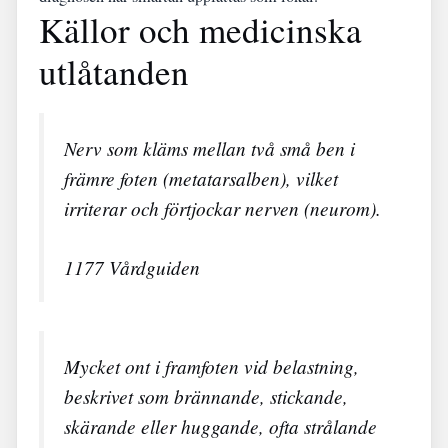
Källor och medicinska
utlåtanden
Nerv som kläms mellan två små ben i
främre foten (metatarsalben), vilket
irriterar och förtjockar nerven (neurom).
1177 Vårdguiden
Mycket ont i framfoten vid belastning,
beskrivet som brännande, stickande,
skärande eller huggande, ofta strålande