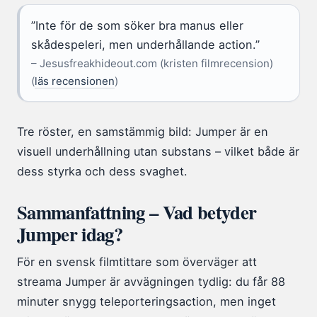
”Inte för de som söker bra manus eller
skådespeleri, men underhållande action.”
– Jesusfreakhideout.com (kristen filmrecension)
(
läs recensionen
)
Tre röster, en samstämmig bild: Jumper är en
visuell underhållning utan substans – vilket både är
dess styrka och dess svaghet.
Sammanfattning – Vad betyder
Jumper idag?
För en svensk filmtittare som överväger att
streama Jumper är avvägningen tydlig: du får 88
minuter snygg teleporteringsaction, men inget