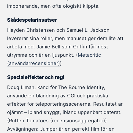
imponerande, men ofta ologiskt klippta.
Skådespelarinsatser
Hayden Christensen och Samuel L. Jackson
levererar sina roller, men manuset ger dem lite att
arbeta med. Jamie Bell som Griffin får mest
utrymme och är en ljuspunkt. (
Metacritic
(användarrecensioner)
)
Specialeffekter och regi
Doug Liman, känd för The Bourne Identity,
använde en blandning av CGI och praktiska
effekter för teleporteringsscenerna. Resultatet är
ojämnt – ibland snyggt, ibland uppenbart daterat.
(Rotten Tomatoes (recensionsaggregator))
Avvägningen: Jumper är en perfekt film för en