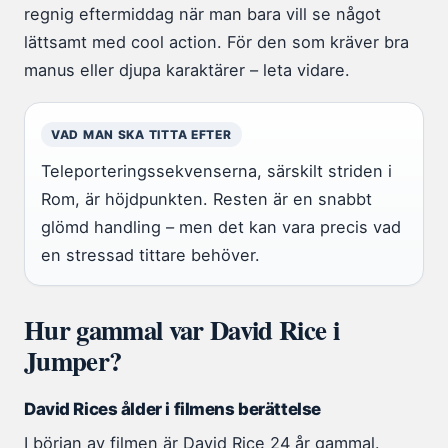
regnig eftermiddag när man bara vill se något
lättsamt med cool action. För den som kräver bra
manus eller djupa karaktärer – leta vidare.
VAD MAN SKA TITTA EFTER
Teleporteringssekvenserna, särskilt striden i
Rom, är höjdpunkten. Resten är en snabbt
glömd handling – men det kan vara precis vad
en stressad tittare behöver.
Hur gammal var David Rice i
Jumper?
David Rices ålder i filmens berättelse
I början av filmen är David Rice 24 år gammal.