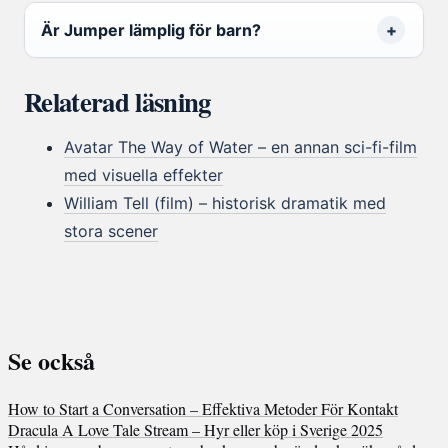
Är Jumper lämplig för barn?
Relaterad läsning
Avatar The Way of Water – en annan sci-fi-film
med visuella effekter
William Tell (film) – historisk dramatik med
stora scener
Se också
How to Start a Conversation – Effektiva Metoder För Kontakt
Dracula A Love Tale Stream – Hyr eller köp i Sverige 2025