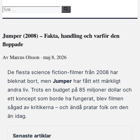
Sök
efter:
Jumper (2008) – Fakta, handling och varför den
floppade
Av Marcus Olsson · maj 8, 2026
De flesta science fiction-filmer från 2008 har
bleknat bort, men
Jumper
har fått ett märkligt
andra liv. Trots en budget på 85 miljoner dollar och
ett koncept som borde ha fungerat, blev filmen
sågad av kritikerna – och ändå pratar folk om den
än idag.
Senaste artiklar