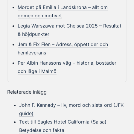
Mordet på Emilia i Landskrona – allt om
domen och motivet
Legia Warszawa mot Chelsea 2025 – Resultat
& höjdpunkter
Jem & Fix Flen – Adress, öppettider och
hemleverans
Per Albin Hanssons väg – historia, bostäder
och läge i Malmö
Relaterade inlägg
John F. Kennedy – liv, mord och sista ord (JFK-
guide)
Text till Eagles Hotel California (Salsa) –
Betydelse och fakta