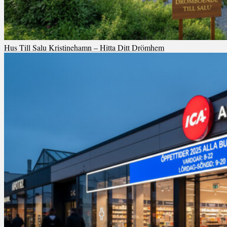
Hus Till Salu Kristinehamn – Hitta Ditt Drömhem