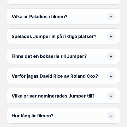
Vilka är Paladins i filmen?
Spelades Jumper in på riktiga platser?
Finns det en bokserie till Jumper?
Varför jagas David Rice av Roland Cox?
Vilka priser nominerades Jumper till?
Hur lång är filmen?