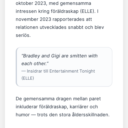
oktober 2023, med gemensamma
intressen kring föräldraskap (ELLE). I
november 2023 rapporterades att
relationen utvecklades snabbt och blev
seriös.
”Bradley and Gigi are smitten with
each other.”
— Insidrar till Entertainment Tonight
(ELLE)
De gemensamma dragen mellan paret
inkluderar föräldraskap, karriärer och
humor — trots den stora åldersskillnaden.