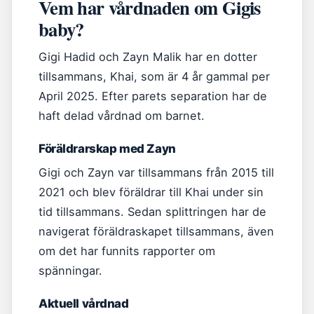
Vem har vårdnaden om Gigis
baby?
Gigi Hadid och Zayn Malik har en dotter
tillsammans, Khai, som är 4 år gammal per
April 2025. Efter parets separation har de
haft delad vårdnad om barnet.
Föräldrarskap med Zayn
Gigi och Zayn var tillsammans från 2015 till
2021 och blev föräldrar till Khai under sin
tid tillsammans. Sedan splittringen har de
navigerat föräldraskapet tillsammans, även
om det har funnits rapporter om
spänningar.
Aktuell vårdnad