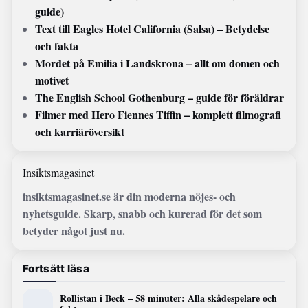
guide)
Text till Eagles Hotel California (Salsa) – Betydelse
och fakta
Mordet på Emilia i Landskrona – allt om domen och
motivet
The English School Gothenburg – guide för föräldrar
Filmer med Hero Fiennes Tiffin – komplett filmografi
och karriäröversikt
Insiktsmagasinet
insiktsmagasinet.se är din moderna nöjes- och
nyhetsguide. Skarp, snabb och kurerad för det som
betyder något just nu.
Fortsätt läsa
Rollistan i Beck – 58 minuter: Alla skådespelare och