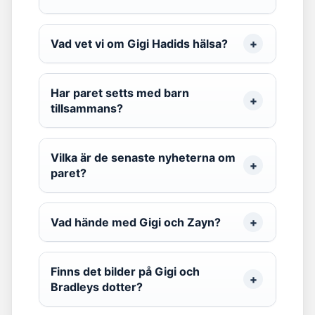
Vad vet vi om Gigi Hadids hälsa?
Har paret setts med barn
tillsammans?
Vilka är de senaste nyheterna om
paret?
Vad hände med Gigi och Zayn?
Finns det bilder på Gigi och
Bradleys dotter?