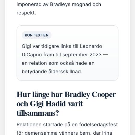
imponerad av Bradleys mognad och
respekt.
KONTEXTEN
Gigi var tidigare links till Leonardo
DiCaprio fram till september 2023 —
en relation som också hade en
betydande åldersskillnad.
Hur länge har Bradley Cooper
och Gigi Hadid varit
tillsammans?
Relationen startade på en födelsedagsfest
för gemensamma vänners barn, där Irina