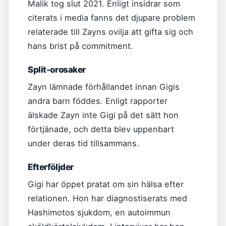
Malik tog slut 2021. Enligt insidrar som
citerats i media fanns det djupare problem
relaterade till Zayns ovilja att gifta sig och
hans brist på commitment.
Split-orosaker
Zayn lämnade förhållandet innan Gigis
andra barn föddes. Enligt rapporter
älskade Zayn inte Gigi på det sätt hon
förtjänade, och detta blev uppenbart
under deras tid tillsammans.
Efterföljder
Gigi har öppet pratat om sin hälsa efter
relationen. Hon har diagnostiserats med
Hashimotos sjukdom, en autoimmun