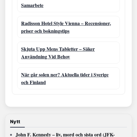
Samarbete
Radisson Hotel Style Vienna – Recensioner,
priser och bokningstips
Skjuta Upp Mens Tabletter – Säker
Användning Vid Behov
När går solen ner? Aktuella tider i Sverige
och Finland
Nytt
John F. Kennedy – liv, mord och sista ord (JFK-