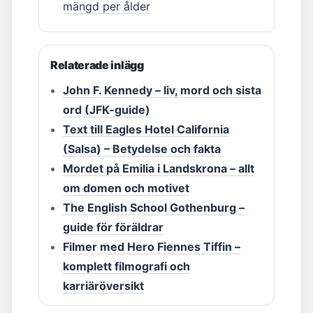
mängd per ålder
Relaterade inlägg
John F. Kennedy – liv, mord och sista
ord (JFK-guide)
Text till Eagles Hotel California
(Salsa) – Betydelse och fakta
Mordet på Emilia i Landskrona – allt
om domen och motivet
The English School Gothenburg –
guide för föräldrar
Filmer med Hero Fiennes Tiffin –
komplett filmografi och
karriäröversikt