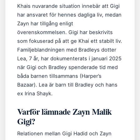
Khais nuvarande situation innebär att Gigi
har ansvaret för hennes dagliga liv, medan
Zayn har tillgång enligt
överenskommelsen. Gigi har beskrivits
som fokuserad på att ge Khai ett stabilt liv.
Familjeblandningen med Bradleys dotter
Lea, 7 år, har dokumenterats i januari 2025
när Gigi och Bradley spenderade tid med
båda barnen tillsammans (Harper’s
Bazaar). Lea är barn till Bradley och hans
ex Irina Shayk.
Varför lämnade Zayn Malik
Gigi?
Relationen mellan Gigi Hadid och Zayn