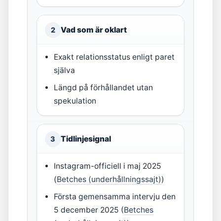
Vad som är oklart
2
Exakt relationsstatus enligt paret
själva
Längd på förhållandet utan
spekulation
Tidlinjesignal
3
Instagram-officiell i maj 2025
(
Betches (underhållningssajt)
)
Första gemensamma intervju den
5 december 2025 (
Betches