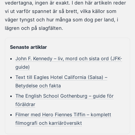
vedertagna, ingen är exakt. I den här artikeln reder
vi ut varför spannet är så brett, vilka källor som
väger tyngst och hur många som dog per land, i
lägren och på slagfälten.
Senaste artiklar
John F. Kennedy – liv, mord och sista ord (JFK-
guide)
Text till Eagles Hotel California (Salsa) –
Betydelse och fakta
The English School Gothenburg – guide för
föräldrar
Filmer med Hero Fiennes Tiffin – komplett
filmografi och karriäröversikt