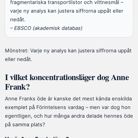
fragmentariska transportlistor och vittnesmål –
varje ny analys kan justera siffrorna uppåt eller
nedåt.
– EBSCO (akademisk databas)
Mönstret: Varje ny analys kan justera siffrorna uppåt
eller nedåt.
I vilket koncentrationsläger dog Anne
Frank?
Anne Franks öde är kanske det mest kända enskilda
exemplet på Förintelsens vardag – men var dog hon
egentligen, och hur många andra delade hennes öde
på samma plats?