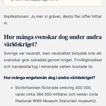
Implikationen: Ju mer vi gräver, desto fler offer hittar
vi.
Hur många svenskar dog under andra
världskriget?
Sverige var neutralt, men neutralitet betydde inte att
svenskar gick oskadda genom kriget. Frivilliginsatser
och handelsfartyg i minerade vatten kostade liv.
Hur många engelsmän dog i andra världskriget?
Storbritannien förlorade omkring 450 000,
varav cirka 384 000 militärer och resten civila
(National WWII Museum (historiskt museum)).