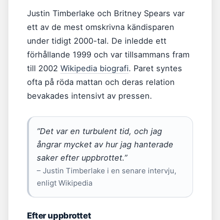
Justin Timberlake och Britney Spears var
ett av de mest omskrivna kändisparen
under tidigt 2000-tal. De inledde ett
förhållande 1999 och var tillsammans fram
till 2002
Wikipedia biografi
. Paret syntes
ofta på röda mattan och deras relation
bevakades intensivt av pressen.
”Det var en turbulent tid, och jag
ångrar mycket av hur jag hanterade
saker efter uppbrottet.”
– Justin Timberlake i en senare intervju,
enligt Wikipedia
Efter uppbrottet