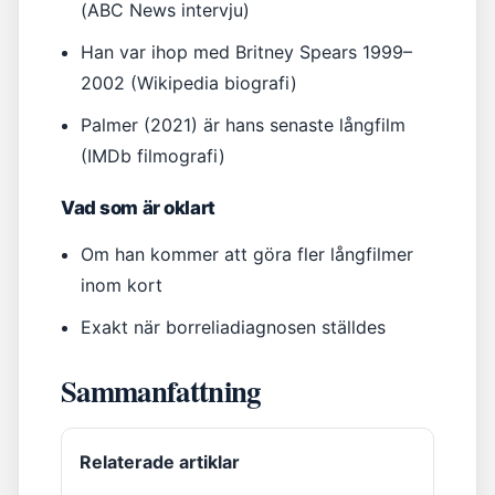
(ABC News intervju)
Han var ihop med Britney Spears 1999–
2002 (Wikipedia biografi)
Palmer (2021) är hans senaste långfilm
(IMDb filmografi)
Vad som är oklart
Om han kommer att göra fler långfilmer
inom kort
Exakt när borreliadiagnosen ställdes
Sammanfattning
Relaterade artiklar