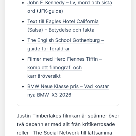
John F. Kennedy – liv, mord och sista
ord (JFK-guide)
Text till Eagles Hotel California
(Salsa) – Betydelse och fakta
The English School Gothenburg –
guide för föräldrar
Filmer med Hero Fiennes Tiffin –
komplett filmografi och
karriäröversikt
BMW Neue Klasse pris – Vad kostar
nya BMW iX3 2026
Justin Timberlakes filmkarriär spänner över
två decennier med allt från kritikerrosade
roller i The Social Network till lättsamma