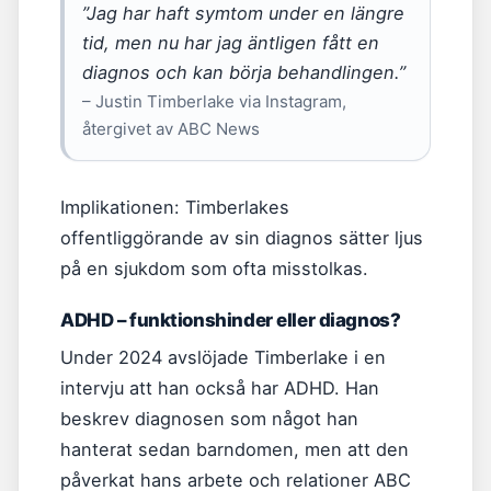
”Jag har haft symtom under en längre
tid, men nu har jag äntligen fått en
diagnos och kan börja behandlingen.”
– Justin Timberlake via Instagram,
återgivet av ABC News
Implikationen: Timberlakes
offentliggörande av sin diagnos sätter ljus
på en sjukdom som ofta misstolkas.
ADHD – funktionshinder eller diagnos?
Under 2024 avslöjade Timberlake i en
intervju att han också har ADHD. Han
beskrev diagnosen som något han
hanterat sedan barndomen, men att den
påverkat hans arbete och relationer ABC