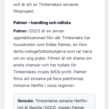
och är ett av Timberlakes senaste
filmprojekt.
Palmer – handling och rollista
Palmer
(2021) är en annan
uppmärksammad film där Timberlake har
huvudrollen som Eddie Palmer, en före
detta collegefotbollsstjärna som tar hand
om en ung pojke. Filmen är ett drama om
andra chanser och har hyllats för
Timberlakes insats
IMDb profil
. Palmer
finns att streama på flera plattformar,
inklusive Netflix i vissa regioner.
Slutsats:
Timberlakes senaste Netflix-
roll är Reptile (2023), medan Palmer