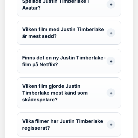
Spelade Justin Timberlake i
Avatar?
Vilken film med Justin Timberlake
är mest sedd?
Finns det en ny Justin Timberlake-
film på Netflix?
Vilken film gjorde Justin
Timberlake mest känd som
skådespelare?
Vilka filmer har Justin Timberlake
regisserat?