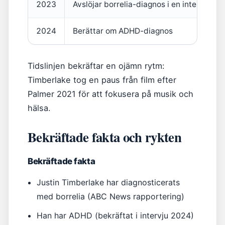
2023
Avslöjar borrelia-diagnos i en intervju
2024
Berättar om ADHD-diagnos
Tidslinjen bekräftar en ojämn rytm:
Timberlake tog en paus från film efter
Palmer 2021 för att fokusera på musik och
hälsa.
Bekräftade fakta och rykten
Bekräftade fakta
Justin Timberlake har diagnosticerats
med borrelia (ABC News rapportering)
Han har ADHD (bekräftat i intervju 2024)