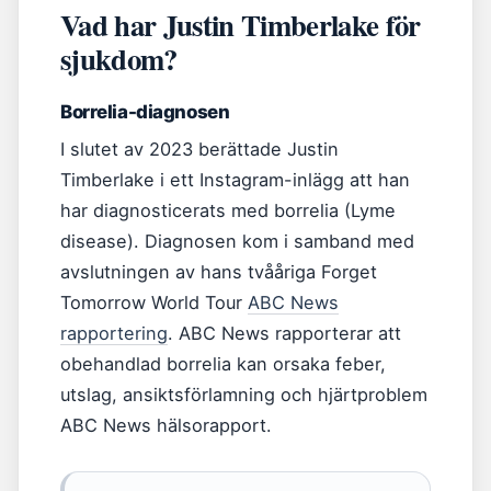
Vad har Justin Timberlake för
sjukdom?
Borrelia-diagnosen
I slutet av 2023 berättade Justin
Timberlake i ett Instagram-inlägg att han
har diagnosticerats med borrelia (Lyme
disease). Diagnosen kom i samband med
avslutningen av hans tvååriga Forget
Tomorrow World Tour
ABC News
rapportering
. ABC News rapporterar att
obehandlad borrelia kan orsaka feber,
utslag, ansiktsförlamning och hjärtproblem
ABC News hälsorapport.