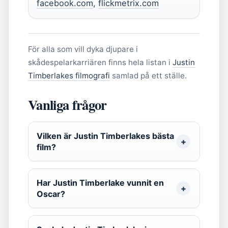
facebook.com
,
flickmetrix.com
För alla som vill dyka djupare i
skådespelarkarriären finns hela listan i
Justin
Timberlakes filmografi
samlad på ett ställe.
Vanliga frågor
Vilken är Justin Timberlakes bästa
film?
Har Justin Timberlake vunnit en
Oscar?