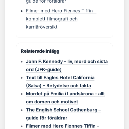
guide för föräldrar
Filmer med Hero Fiennes Tiffin –
komplett filmografi och
karriäröversikt
Relaterade inlägg
John F. Kennedy – liv, mord och sista
ord (JFK-guide)
Text till Eagles Hotel California
(Salsa) – Betydelse och fakta
Mordet på Emilia i Landskrona – allt
om domen och motivet
The English School Gothenburg –
guide för föräldrar
Filmer med Hero Fiennes Tiffin –