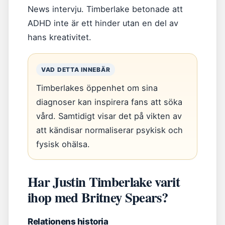
News intervju. Timberlake betonade att
ADHD inte är ett hinder utan en del av
hans kreativitet.
VAD DETTA INNEBÄR
Timberlakes öppenhet om sina
diagnoser kan inspirera fans att söka
vård. Samtidigt visar det på vikten av
att kändisar normaliserar psykisk och
fysisk ohälsa.
Har Justin Timberlake varit
ihop med Britney Spears?
Relationens historia