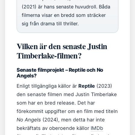
(2021) är hans senaste huvudroll. Båda
filmerna visar en bredd som sträcker
sig från drama till thriller.
Vilken är den senaste Justin
Timberlake-filmen?
Senaste filmprojekt – Reptile och No
Angels?
Enligt tillgängliga källor är
Reptile
(2023)
den senaste filmen med Justin Timberlake
som har en bred release. Det har
förekommit uppgifter om en film med titeln
No Angels
(2024), men detta har inte
bekräftats av oberoende källor
IMDb