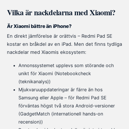
Vilka är nackdelarna med Xiaomi?
Är Xiaomi bättre än iPhone?
En direkt jämförelse är orättvis – Redmi Pad SE
kostar en bråkdel av en iPad. Men det finns tydliga
nackdelar med Xiaomis ekosystem:
Annonssystemet upplevs som störande och
unikt för Xiaomi (Notebookcheck
(teknikanalys))
Mjukvaruuppdateringar är färre än hos
Samsung eller Apple – för Redmi Pad SE
förväntas högst två stora Android-versioner
(GadgetMatch (internationell hands-on
recension))