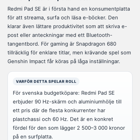
Redmi Pad SE är i första hand en konsumentplatta
för att streama, surfa och läsa e-böcker. Den
klarar även lättare produktivitet som att skriva e-
post eller anteckningar med ett Bluetooth-
tangentbord. För gaming är Snapdragon 680
tillräcklig för enklare titlar, men krävande spel som
Genshin Impact får köras på låga inställningar.
VARFÖR DETTA SPELAR ROLL
För svenska budgetköpare: Redmi Pad SE
erbjuder 90 Hz-skärm och aluminiumhölje till
ett pris där de flesta konkurrenter har
plastchassi och 60 Hz. Det är en konkret
fördel för den som lägger 2 500–3 000 kronor
på en surfplatta.