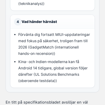
(teknikanalys))
Vad händer härnäst
4
Förvänta dig fortsatt MIUI-uppdateringar
med fokus på säkerhet, troligen fram till
2026 (GadgetMatch (internationell
hands-on recension))
Kina- och Indien-modellerna kan få
Android 14 tidigare, global version följer
därefter (UL Solutions Benchmarks
(oberoende testdata))
En titt på specifikationsbladet avslöjar en väl