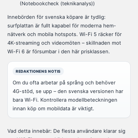
(Notebookcheck (teknikanalys))
Innebörden för svenska köpare är tydlig:
surfplattan är fullt kapabel för moderna hem-
nätverk och mobila hotspots. Wi-Fi 5 räcker för
4K-streaming och videomöten – skillnaden mot
Wi-Fi 6 är försumbar i den här prisklassen.
REDAKTIONENS NOTIS
Om du ofta arbetar på språng och behöver
4G-stöd, se upp – den svenska versionen har
bara Wi-Fi. Kontrollera modellbeteckningen
innan köp om mobildata är viktigt.
Vad detta innebär: De flesta användare klarar sig