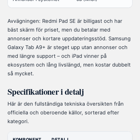
Avvägningen: Redmi Pad SE är billigast och har
bäst skärm för priset, men du betalar med
annonser och kortare uppdateringsstöd. Samsung
Galaxy Tab A9+ är steget upp utan annonser och
med längre support – och iPad vinner på
ekosystem och lång livslängd, men kostar dubbelt
så mycket.
Specifikationer i detalj
Här är den fullständiga tekniska översikten från
officiella och oberoende källor, sorterad efter
kategori.
KOMPONENT
DETALJ