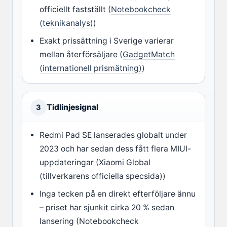
officiellt fastställt (
Notebookcheck
(teknikanalys)
)
Exakt prissättning i Sverige varierar
mellan återförsäljare (
GadgetMatch
(internationell prismätning)
)
Tidlinjesignal
3
Redmi Pad SE lanserades globalt under
2023 och har sedan dess fått flera MIUI-
uppdateringar (Xiaomi Global
(tillverkarens officiella specsida))
Inga tecken på en direkt efterföljare ännu
– priset har sjunkit cirka 20 % sedan
lansering (Notebookcheck