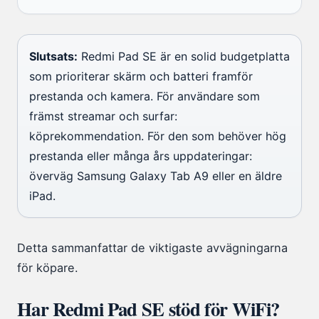
Slutsats:
Redmi Pad SE är en solid budgetplatta
som prioriterar skärm och batteri framför
prestanda och kamera. För användare som
främst streamar och surfar:
köprekommendation. För den som behöver hög
prestanda eller många års uppdateringar:
överväg Samsung Galaxy Tab A9 eller en äldre
iPad.
Detta sammanfattar de viktigaste avvägningarna
för köpare.
Har Redmi Pad SE stöd för WiFi?