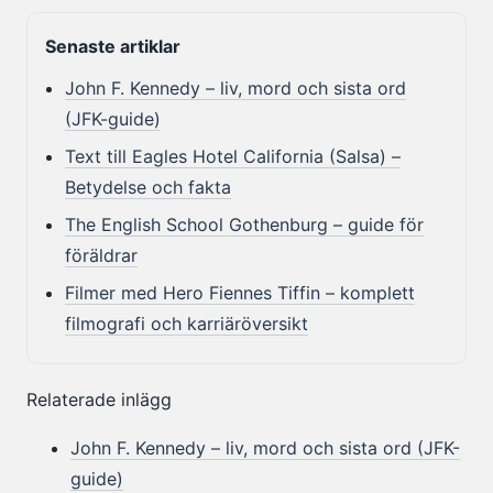
Senaste artiklar
John F. Kennedy – liv, mord och sista ord
(JFK-guide)
Text till Eagles Hotel California (Salsa) –
Betydelse och fakta
The English School Gothenburg – guide för
föräldrar
Filmer med Hero Fiennes Tiffin – komplett
filmografi och karriäröversikt
Relaterade inlägg
John F. Kennedy – liv, mord och sista ord (JFK-
guide)