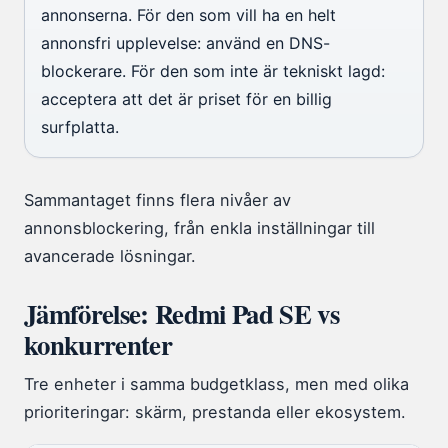
annonserna. För den som vill ha en helt
annonsfri upplevelse: använd en DNS-
blockerare. För den som inte är tekniskt lagd:
acceptera att det är priset för en billig
surfplatta.
Sammantaget finns flera nivåer av
annonsblockering, från enkla inställningar till
avancerade lösningar.
Jämförelse: Redmi Pad SE vs
konkurrenter
Tre enheter i samma budgetklass, men med olika
prioriteringar: skärm, prestanda eller ekosystem.