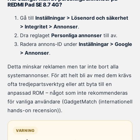
REDMI Pad SE 8.7 4G?
Gå till
Inställningar > Lösenord och säkerhet
> Integritet > Annonser
.
Dra reglaget
Personliga annonser
till av.
Radera annons-ID under
Inställningar > Google
> Annonser
.
Detta minskar reklamen men tar inte bort alla
systemannonser. För att helt bli av med dem krävs
ofta tredjepartsverktyg eller att byta till en
anpassad ROM – något som inte rekommenderas
för vanliga användare (GadgetMatch (internationell
hands-on recension)).
VARNING