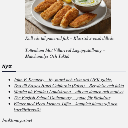
Kall sås till panerad fisk – Klassisk svensk dillsås
Tottenham Mot Villarreal Laguppställning –
Matchanalys Och Taktik
Nytt
John F. Kennedy – liv, mord och sista ord (JFK-guide)
Text till Eagles Hotel California (Salsa) – Betydelse och fakta
Mordet på Emilia i Landskrona – allt om domen och motivet
The English School Gothenburg – guide för föräldrar
Filmer med Hero Fiennes Tiffin – komplett filmografi och
karriäröversikt
Insiktsmagasinet