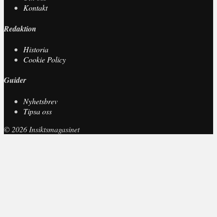
Kontakt
Redaktion
Historia
Cookie Policy
Guider
Nyhetsbrev
Tipsa oss
© 2026 Insiktsmagasinet