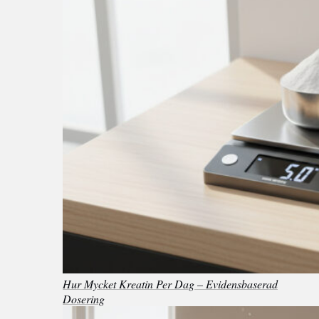
Hur Mycket Kreatin Per Dag – Evidensbaserad
Dosering