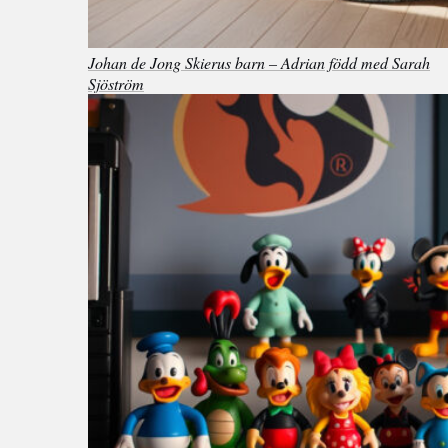
Johan de Jong Skierus barn – Adrian född med Sarah
Sjöström