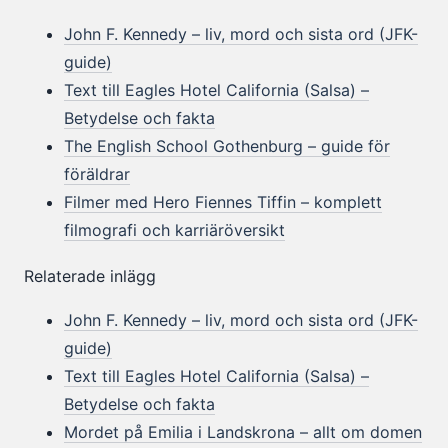
John F. Kennedy – liv, mord och sista ord (JFK-
guide)
Text till Eagles Hotel California (Salsa) –
Betydelse och fakta
The English School Gothenburg – guide för
föräldrar
Filmer med Hero Fiennes Tiffin – komplett
filmografi och karriäröversikt
Relaterade inlägg
John F. Kennedy – liv, mord och sista ord (JFK-
guide)
Text till Eagles Hotel California (Salsa) –
Betydelse och fakta
Mordet på Emilia i Landskrona – allt om domen