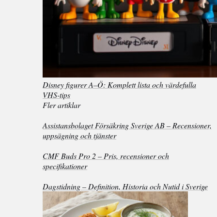
Disney figurer A–Ö: Komplett lista och värdefulla
VHS-tips
Fler artiklar
Assistansbolaget Försäkring Sverige AB – Recensioner,
uppsägning och tjänster
CMF Buds Pro 2 – Pris, recensioner och
specifikationer
Dagstidning – Definition, Historia och Nutid i Sverige