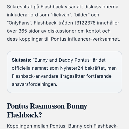
Sökresultat på Flashback visar att diskussionerna
inkluderar ord som ”flickvän”, ”bilder” och
”OnlyFans”. Flashback-tråden t3122378 innehåller
över 365 sidor av diskussioner om kontot och
dess kopplingar till Pontus influencer-verksamhet.
Slutsats:
”Bunny and Daddy Pontus” är det
officiella namnet som Nyheter24 bekräftat, men
Flashback-användare ifrågasätter fortfarande
ansvarsfördelningen.
Pontus Rasmusson Bunny
Flashback?
Kopplingen mellan Pontus, Bunny och Flashback-