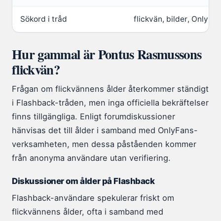
Sökord i tråd
flickvän, bilder, OnlyFa
Hur gammal är Pontus Rasmussons
flickvän?
Frågan om flickvännens ålder återkommer ständigt
i Flashback-tråden, men inga officiella bekräftelser
finns tillgängliga. Enligt forumdiskussioner
hänvisas det till ålder i samband med OnlyFans-
verksamheten, men dessa påståenden kommer
från anonyma användare utan verifiering.
Diskussioner om ålder på Flashback
Flashback-användare spekulerar friskt om
flickvännens ålder, ofta i samband med