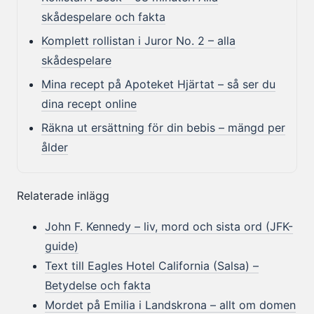
skådespelare och fakta
Komplett rollistan i Juror No. 2 – alla
skådespelare
Mina recept på Apoteket Hjärtat – så ser du
dina recept online
Räkna ut ersättning för din bebis – mängd per
ålder
Relaterade inlägg
John F. Kennedy – liv, mord och sista ord (JFK-
guide)
Text till Eagles Hotel California (Salsa) –
Betydelse och fakta
Mordet på Emilia i Landskrona – allt om domen