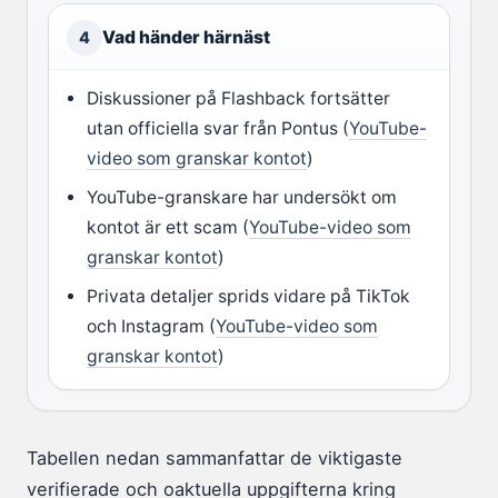
Vad händer härnäst
4
Diskussioner på Flashback fortsätter
utan officiella svar från Pontus (
YouTube-
video som granskar kontot
)
YouTube-granskare har undersökt om
kontot är ett scam (
YouTube-video som
granskar kontot
)
Privata detaljer sprids vidare på TikTok
och Instagram (
YouTube-video som
granskar kontot
)
Tabellen nedan sammanfattar de viktigaste
verifierade och oaktuella uppgifterna kring