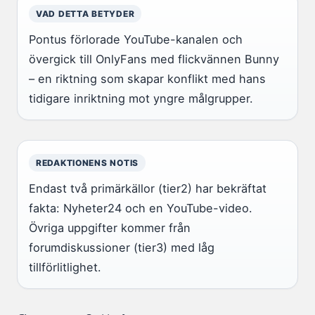
VAD DETTA BETYDER
Pontus förlorade YouTube-kanalen och
övergick till OnlyFans med flickvännen Bunny
– en riktning som skapar konflikt med hans
tidigare inriktning mot yngre målgrupper.
REDAKTIONENS NOTIS
Endast två primärkällor (tier2) har bekräftat
fakta: Nyheter24 och en YouTube-video.
Övriga uppgifter kommer från
forumdiskussioner (tier3) med låg
tillförlitlighet.