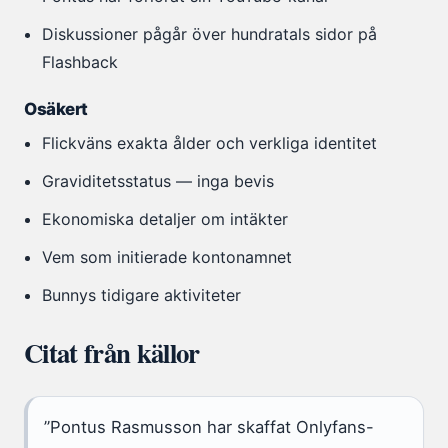
Diskussioner pågår över hundratals sidor på
Flashback
Osäkert
Flickväns exakta ålder och verkliga identitet
Graviditetsstatus — inga bevis
Ekonomiska detaljer om intäkter
Vem som initierade kontonamnet
Bunnys tidigare aktiviteter
Citat från källor
”Pontus Rasmusson har skaffat Onlyfans-