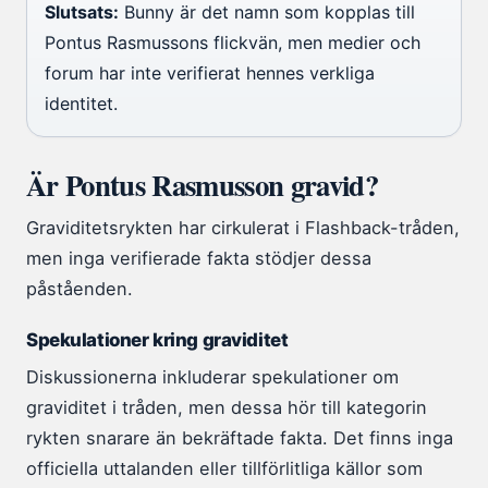
Slutsats:
Bunny är det namn som kopplas till
Pontus Rasmussons flickvän, men medier och
forum har inte verifierat hennes verkliga
identitet.
Är Pontus Rasmusson gravid?
Graviditetsrykten har cirkulerat i Flashback-tråden,
men inga verifierade fakta stödjer dessa
påståenden.
Spekulationer kring graviditet
Diskussionerna inkluderar spekulationer om
graviditet i tråden, men dessa hör till kategorin
rykten snarare än bekräftade fakta. Det finns inga
officiella uttalanden eller tillförlitliga källor som