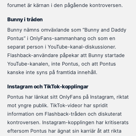
forumet är kärnan i den pågående kontroversen.
Bunny i tråden
Bunny nämns omväxlande som ”Bunny and Daddy
Pontus” i OnlyFans-sammanhang och som en
separat person i YouTube-kanal-diskussioner.
Flashback-användare påpekar att Bunny startade
YouTube-kanalen, inte Pontus, och att Pontus
kanske inte syns på framtida innehåll.
Instagram och TikTok-kopplingar
Pontus har länkat sitt OnlyFans på Instagram, riktat
mot yngre publik. TikTok-videor har spridit
information om Flashback-tråden och diskuterat
kontroversen. Instagram-kopplingen har kritiserats
eftersom Pontus har ägnat sin karriär åt att rikta