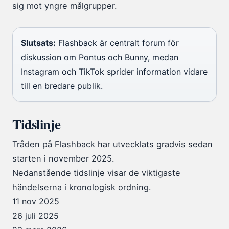
sig mot yngre målgrupper.
Slutsats:
Flashback är centralt forum för
diskussion om Pontus och Bunny, medan
Instagram och TikTok sprider information vidare
till en bredare publik.
Tidslinje
Tråden på Flashback har utvecklats gradvis sedan
starten i november 2025.
Nedanstående tidslinje visar de viktigaste
händelserna i kronologisk ordning.
11 nov 2025
26 juli 2025