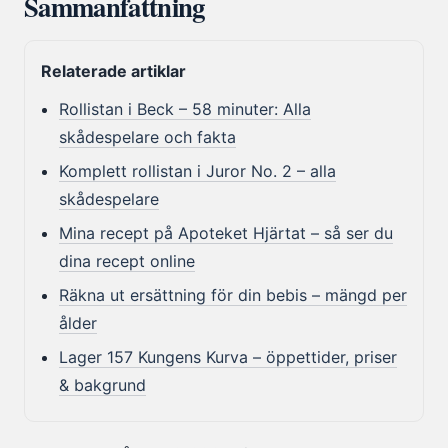
Sammanfattning
Relaterade artiklar
Rollistan i Beck – 58 minuter: Alla
skådespelare och fakta
Komplett rollistan i Juror No. 2 – alla
skådespelare
Mina recept på Apoteket Hjärtat – så ser du
dina recept online
Räkna ut ersättning för din bebis – mängd per
ålder
Lager 157 Kungens Kurva – öppettider, priser
& bakgrund