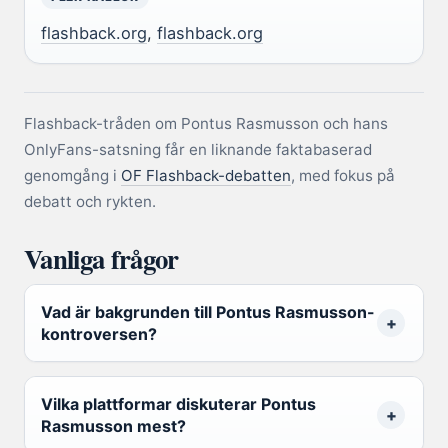
flashback.org
,
flashback.org
Flashback-tråden om Pontus Rasmusson och hans
OnlyFans-satsning får en liknande faktabaserad
genomgång i
OF Flashback-debatten
, med fokus på
debatt och rykten.
Vanliga frågor
Vad är bakgrunden till Pontus Rasmusson-
kontroversen?
Vilka plattformar diskuterar Pontus
Rasmusson mest?