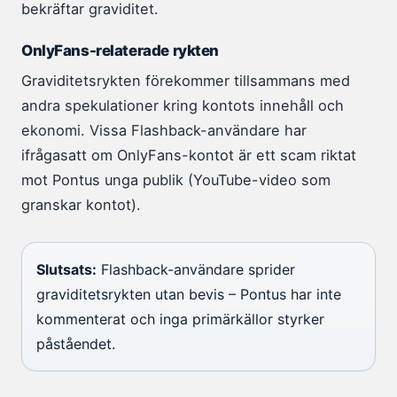
bekräftar graviditet.
OnlyFans-relaterade rykten
Graviditetsrykten förekommer tillsammans med
andra spekulationer kring kontots innehåll och
ekonomi. Vissa Flashback-användare har
ifrågasatt om OnlyFans-kontot är ett scam riktat
mot Pontus unga publik (YouTube-video som
granskar kontot).
Slutsats:
Flashback-användare sprider
graviditetsrykten utan bevis – Pontus har inte
kommenterat och inga primärkällor styrker
påståendet.