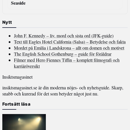
Seaside
Nytt
John F. Kennedy – liv, mord och sista ord (JFK-guide)
Text till Eagles Hotel California (Salsa) – Betydelse och fakta
Mordet på Emilia i Landskrona – allt om domen och motivet
The English School Gothenburg – guide för föräldrar
Filmer med Hero Fiennes Tiffin – komplett filmografi och
karriäröversikt
Insiktsmagasinet
insiktsmagasinet.se är din moderna nöjes- och nyhetsguide. Skarp,
snabb och kurerad för det som betyder något just nu.
Fortsätt läsa