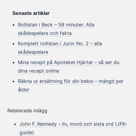
Senaste artiklar
Rollistan i Beck – 58 minuter: Alla
skådespelare och fakta
Komplett rollistan i Juror No. 2 – alla
skådespelare
Mina recept på Apoteket Hjärtat – så ser du
dina recept online
Räkna ut ersättning för din bebis – mängd per
ålder
Relaterade inlägg
John F. Kennedy – liv, mord och sista ord (JFK-
guide)