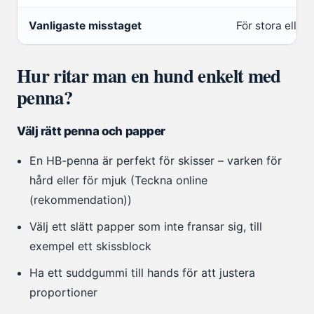
Vanligaste misstaget
För stora eller
Hur ritar man en hund enkelt med
penna?
Välj rätt penna och papper
En HB-penna är perfekt för skisser – varken för
hård eller för mjuk (Teckna online
(rekommendation))
Välj ett slätt papper som inte fransar sig, till
exempel ett skissblock
Ha ett suddgummi till hands för att justera
proportioner