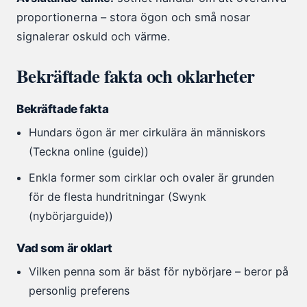
proportionerna – stora ögon och små nosar
signalerar oskuld och värme.
Bekräftade fakta och oklarheter
Bekräftade fakta
Hundars ögon är mer cirkulära än människors
(Teckna online (guide))
Enkla former som cirklar och ovaler är grunden
för de flesta hundritningar (Swynk
(nybörjarguide))
Vad som är oklart
Vilken penna som är bäst för nybörjare – beror på
personlig preferens