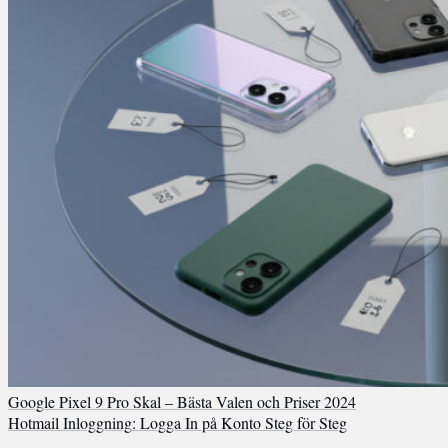
Google Pixel 9 Pro Skal – Bästa Valen och Priser 2024
Hotmail Inloggning: Logga In på Konto Steg för Steg