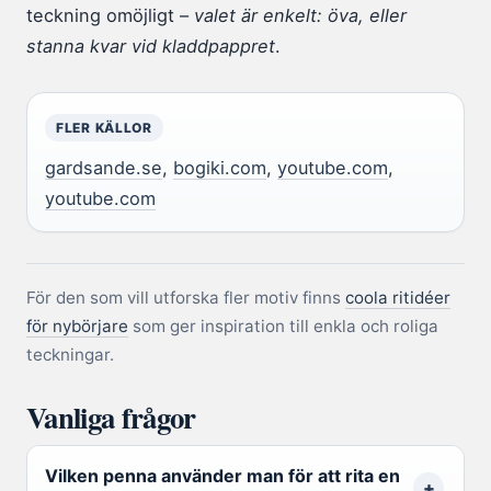
teckning omöjligt –
valet är enkelt: öva, eller
stanna kvar vid kladdpappret
.
FLER KÄLLOR
gardsande.se
,
bogiki.com
,
youtube.com
,
youtube.com
För den som vill utforska fler motiv finns
coola ritidéer
för nybörjare
som ger inspiration till enkla och roliga
teckningar.
Vanliga frågor
Vilken penna använder man för att rita en