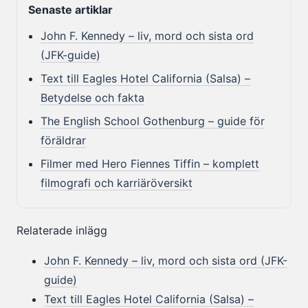
Senaste artiklar
John F. Kennedy – liv, mord och sista ord
(JFK-guide)
Text till Eagles Hotel California (Salsa) –
Betydelse och fakta
The English School Gothenburg – guide för
föräldrar
Filmer med Hero Fiennes Tiffin – komplett
filmografi och karriäröversikt
Relaterade inlägg
John F. Kennedy – liv, mord och sista ord (JFK-
guide)
Text till Eagles Hotel California (Salsa) –