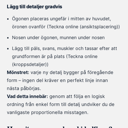
Lägg till detaljer gradvis
Ögonen placeras ungefär i mitten av huvudet,
öronen ovanför (Teckna online (ansiktsplacering))
Nosen under ögonen, munnen under nosen
Lägg till päls, svans, muskler och tassar efter att
grundformen är på plats (Teckna online
(kroppsdetaljer))
Mönstret:
varje ny detalj bygger på föregående
form – ingen del kräver en perfekt linje innan
nästa påbörjas.
Vad detta innebär:
genom att följa en logisk
ordning från enkel form till detalj undviker du de
vanligaste proportionella misstagen.