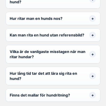
hund?
Hur ritar man en hunds nos?
Kan man rita en hund utan referensbild?
Vilka är de vanligaste misstagen när man
ritar hundar?
Hur lång tid tar det att lära sig rita en
hund?
Finns det mallar för hundritning?