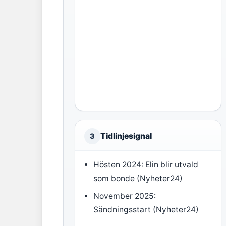
Tidlinjesignal
3
Hösten 2024: Elin blir utvald
som bonde (Nyheter24)
November 2025:
Sändningsstart (Nyheter24)